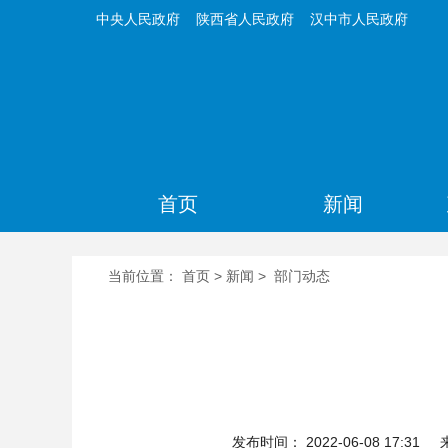
中央人民政府
陕西省人民政府
汉中市人民政府
首页
新闻
当前位置：
首页
>
新闻
>
部门动态
发布时间： 2022-06-08 17:31