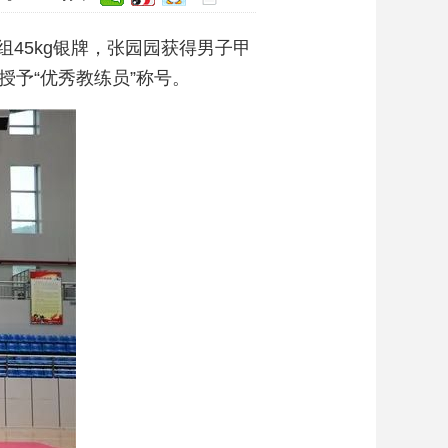
组45kg银牌，张园园获得男子甲
授予“优秀教练员”称号。