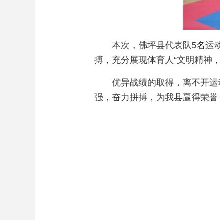
本次，佛坪县代表队5名运
搏，充分展现体育人“文明精神
优异战绩的取得，离不开运
强，奋力拼搏，为我县赢得荣誉