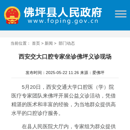
当前位置：
首页
>
新闻
>
部门动态
西安交大口腔专家坐诊佛坪义诊现场
发布时间：2025-05-22 11:26
来源：爱佛坪
5月20日，西安交通大学口腔医（学）院
医疗专家团队来佛坪开展公益义诊活动，凭借
精湛的医术和丰富的经验，为当地群众提供高
水平的口腔诊疗服务。
在县人民医院大厅内，专家组为群众提供