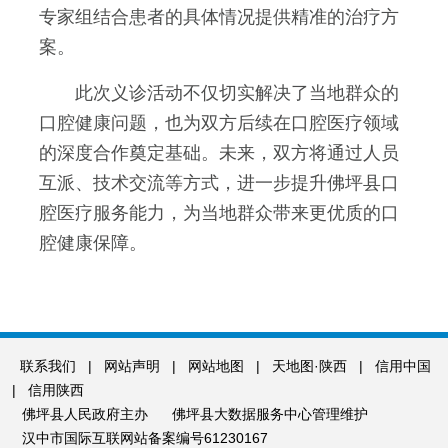
专家组结合患者的具体情况提供精准的治疗方
案。
此次义诊活动不仅切实解决了当地群众的
口腔健康问题，也为双方后续在口腔医疗领域
的深度合作奠定基础。未来，双方将通过人员
互派、技术交流等方式，进一步提升佛坪县口
腔医疗服务能力，为当地群众带来更优质的口
腔健康保障。
联系我们
|
网站声明
|
网站地图
|
天地图·陕西
|
信用中国
|
信用陕西
佛坪县人民政府主办
佛坪县大数据服务中心管理维护
汉中市国际互联网站备案编号61230167