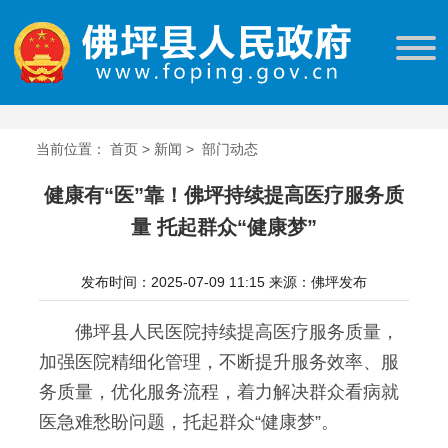
当前位置：
首页
>
新闻
>
部门动态
健康有“医”靠！佛坪持续提高医疗服务质
量 托起群众“健康梦”
发布时间：2025-07-09 11:15
来源：佛坪发布
佛坪县人民医院持续提高医疗服务质量，
加强医院精细化管理，不断提升服务效率、服
务质量，优化服务流程，着力解决群众看病就
医急难愁盼问题，托起群众“健康梦”。