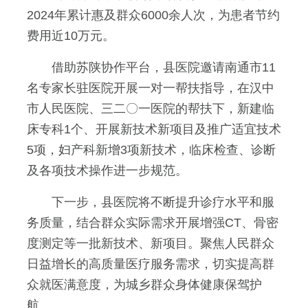
2024年累计惠及群众6000余人次，为患者节约
费用近10万元。
借助苏陕协作平台，县医院邀请南通市11
名专家长驻医院开展一对一帮扶指导，在汉中
市人民医院、三二〇一医院的帮扶下，新建临
床专科1个、开展新技术新项目及推广适宜技术
5项，妇产科新增3项新技术，临床检查、诊断
及各项技术操作进一步规范。
下一步，县医院将不断提升诊疗水平和服
务质量，结合群众实际需求开展增强CT、骨密
度测定等一批新技术、新项目。聚焦人民群众
日益增长的高质量医疗服务需求，切实提高群
众就医满意度，为城乡群众身体健康保驾护
航。