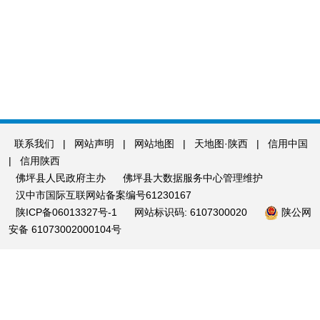
联系我们
|
网站声明
|
网站地图
|
天地图·陕西
|
信用中国
|
信用陕西
佛坪县人民政府主办
佛坪县大数据服务中心管理维护
汉中市国际互联网站备案编号61230167
陕ICP备06013327号-1
网站标识码: 6107300020
陕公网
安备 61073002000104号