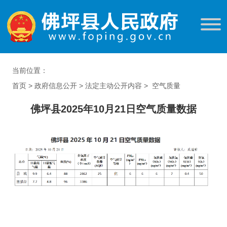
当前位置：
首页
>
政府信息公开
>
法定主动公开内容
>
空气质量
佛坪县2025年10月21日空气质量数据