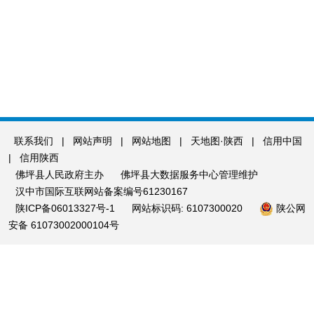
联系我们
|
网站声明
|
网站地图
|
天地图·陕西
|
信用中国
|
信用陕西
佛坪县人民政府主办
佛坪县大数据服务中心管理维护
汉中市国际互联网站备案编号61230167
陕ICP备06013327号-1
网站标识码: 6107300020
陕公网
安备 61073002000104号