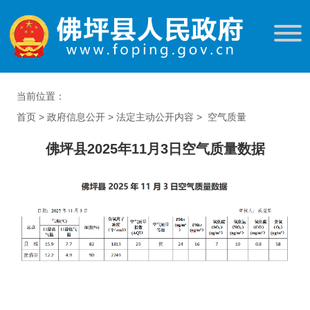
当前位置：
首页
>
政府信息公开
>
法定主动公开内容
>
空气质量
佛坪县2025年11月3日空气质量数据