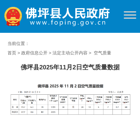
当前位置：
首页
>
政府信息公开
>
法定主动公开内容
>
空气质量
佛坪县2025年11月2日空气质量数据