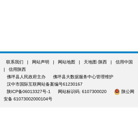
联系我们
|
网站声明
|
网站地图
|
天地图·陕西
|
信用中国
|
信用陕西
佛坪县人民政府主办
佛坪县大数据服务中心管理维护
汉中市国际互联网站备案编号61230167
陕ICP备06013327号-1
网站标识码: 6107300020
陕公网
安备 61073002000104号