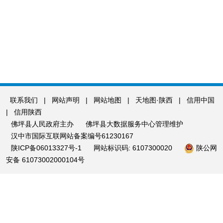
联系我们
|
网站声明
|
网站地图
|
天地图·陕西
|
信用中国
|
信用陕西
佛坪县人民政府主办
佛坪县大数据服务中心管理维护
汉中市国际互联网站备案编号61230167
陕ICP备06013327号-1
网站标识码: 6107300020
陕公网
安备 61073002000104号