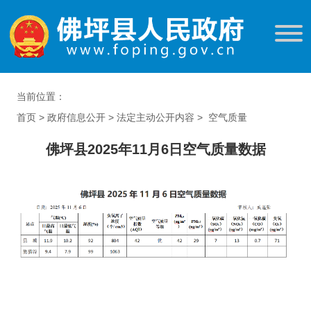
当前位置：
首页
>
政府信息公开
>
法定主动公开内容
>
空气质量
佛坪县2025年11月6日空气质量数据