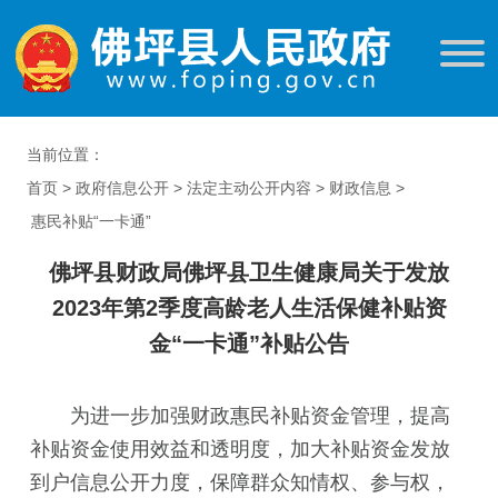
当前位置：
首页
>
政府信息公开
>
法定主动公开内容
>
财政信息
>
惠民补贴“一卡通”
佛坪县财政局佛坪县卫生健康局关于发放
2023年第2季度高龄老人生活保健补贴资
金“一卡通”补贴公告
为进一步加强财政惠民补贴资金管理，提高
补贴资金使用效益和透明度，加大补贴资金发放
到户信息公开力度，保障群众知情权、参与权，