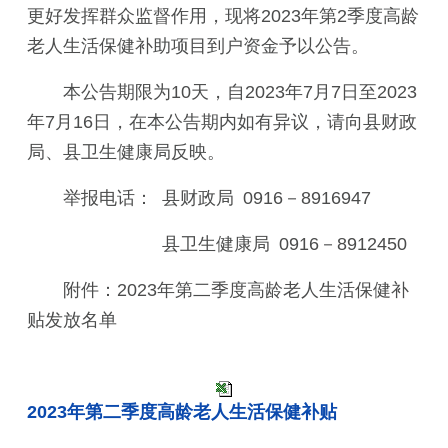
更好发挥群众监督作用，现将2023年第2季度高龄
老人生活保健补助项目到户资金予以公告。
本公告期限为10天，自2023年7月7日至2023
年7月16日，在本公告期内如有异议，请向县财政
局、县卫生健康局反映。
举报电话： 县财政局 0916－8916947
县卫生健康局 0916－8912450
附件：2023年第二季度高龄老人生活保健补
贴发放名单
2023年第二季度高龄老人生活保健补贴