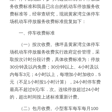
务收费标准和我县已出台的机动车停放服务收
费标准等，经审查研究，现就黄家湾立体停车
场机动车停放服务收费标准批复如下：
一、停车收费标准
（一）按次收费。佛坪县黄家湾立体停车
场机动车停放服务收费实行政府定价管理，采
取按次计时分段计费，具体收费标准为：停放
30分钟及以内免费；30分钟以上、4小时及以
内每车3元；4小时以上，每增加小时加收0．5
元（不足1小时按1小时计算），24小时停车费
最高不超过9元/车．次。连续停放超过24小时
的，超出时间按上述标准重新计费。
（二）包月收费。小型客车每车每月100