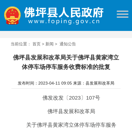
当前位置：
首页
>
新闻
>
通知公告
佛坪县发展和改革局关于佛坪县黄家湾立
体停车场停车服务收费标准的批复
发布时间：2023-04-11 09:05
来源：县发展和改革局
佛发改发〔2023〕107号
佛坪县发展和改革局
关于佛坪县黄家湾立体停车场停车服务