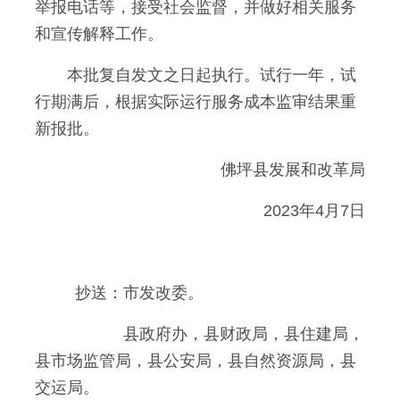
举报电话等，接受社会监督，并做好相关服务
和宣传解释工作。
本批复自发文之日起执行。试行一年，试
行期满后，根据实际运行服务成本监审结果重
新报批。
佛坪县发展和改革局
2023年4月7日
抄送：市发改委。
县政府办，县财政局，县住建局，
县市场监管局，县公安局，县自然资源局，县
交运局。