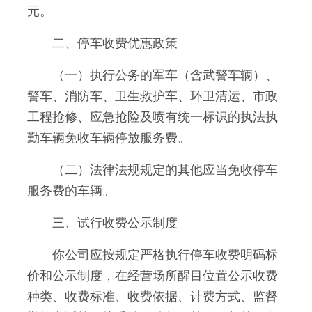
元。
二、停车收费优惠政策
（一）执行公务的军车（含武警车辆）、
警车、消防车、卫生救护车、环卫清运、市政
工程抢修、应急抢险及喷有统一标识的执法执
勤车辆免收车辆停放服务费。
（二）法律法规规定的其他应当免收停车
服务费的车辆。
三、试行收费公示制度
你公司应按规定严格执行停车收费明码标
价和公示制度，在经营场所醒目位置公示收费
种类、收费标准、收费依据、计费方式、监督