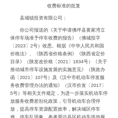
收费标准的批复
县城镇投资有限公司：
你公司报送的《关于申请佛坪县黄家湾立
体停车场准予停车收费的报告》（佛城投字
〔2023〕2号）收悉。根据《中华人民共和国
价格法》、《陕西省价格条例》《陕西省定价
目录》（陕发改价格〔2021〕1834号）《关于
推动城市停车设施发展的实施意见》（陕政办
函〔2021〕107号）及《汉中市机动车停发服
务收费管理办法的通知》（汉市价发〔2017〕
5号）等相关文件规定，为进一步落实机动车停
放服务收费差别化政策，引导机动车合理停
放，提高停车资源配置效率，解决城区停车
难、停车乱现象，参考周边县区机动车停放服