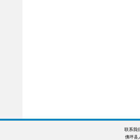
联系我
佛坪县