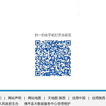
扫一扫在手机打开当前页
们
|
网站声明
|
网站地图
|
天地图·陕西
|
信用中国
|
信用陕西
人民政府主办
佛坪县大数据服务中心管理维护