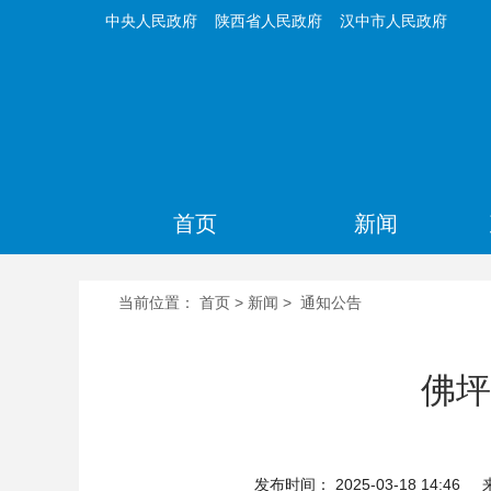
中央人民政府
陕西省人民政府
汉中市人民政府
首页
新闻
当前位置：
首页
>
新闻
>
通知公告
佛坪
发布时间： 2025-03-18 14:46