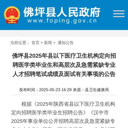
当前位置：
首页
>
新闻
>
通知公告
佛坪县2025年县以下医疗卫生机构定向招
聘医学类毕业生和高层次及急需紧缺专业
人才招聘笔试成绩及面试有关事项的公告
发布时间：2025-05-23 16:28
来源：县卫生健康局
根据《2025年陕西省县以下医疗卫生机构
定向招聘医学类毕业生招聘公告》《汉中市
2025年事业单位公开招聘高层次及急需紧缺专