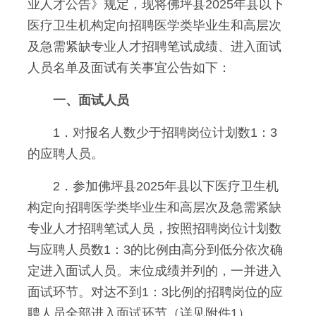
业人才公告》规定，现将佛坪县2025年县以下
医疗卫生机构定向招聘医学类毕业生和高层次
及急需紧缺专业人才招聘笔试成绩、进入面试
人员名单及面试有关事宜公告如下：
一、面试人员
1．对报名人数少于招聘岗位计划数1：3
的应聘人员。
2．参加佛坪县2025年县以下医疗卫生机
构定向招聘医学类毕业生和高层次及急需紧缺
专业人才招聘笔试人员，按照招聘岗位计划数
与应聘人员数1：3的比例由高分到低分依次确
定进入面试人员。末位成绩并列的，一并进入
面试环节。对达不到1：3比例的招聘岗位的应
聘人员全部进入面试环节（详见附件1）。