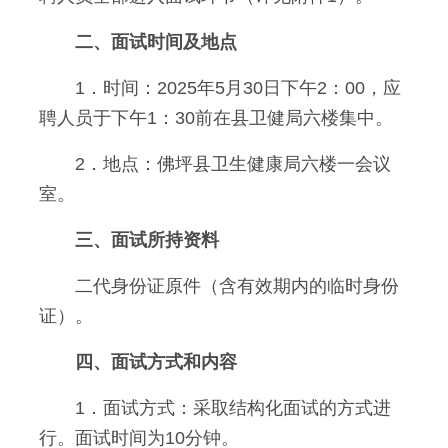
二、面试时间及地点
1．时间：2025年5月30日下午2：00，应
聘人员于下午1：30前在县卫健局六楼集中。
2．地点：佛坪县卫生健康局六楼一会议
室。
三、面试所持资料
二代身份证原件（含有效期内的临时身份
证）。
四、面试方式和内容
1．面试方式：采取结构化面试的方式进
行。面试时间为10分钟。