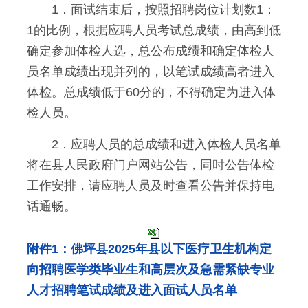
1．面试结束后，按照招聘岗位计划数1：
1的比例，根据应聘人员考试总成绩，由高到低
确定参加体检人选，总公布成绩和确定体检人
员名单成绩出现并列的，以笔试成绩高者进入
体检。总成绩低于60分的，不得确定为进入体
检人员。
2．应聘人员的总成绩和进入体检人员名单
将在县人民政府门户网站公告，同时公告体检
工作安排，请应聘人员及时查看公告并保持电
话通畅。
附件1：佛坪县2025年县以下医疗卫生机构定
向招聘医学类毕业生和高层次及急需紧缺专业
人才招聘笔试成绩及进入面试人员名单