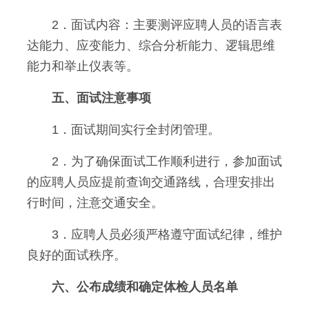
2．面试内容：主要测评应聘人员的语言表
达能力、应变能力、综合分析能力、逻辑思维
能力和举止仪表等。
五、面试注意事项
1．面试期间实行全封闭管理。
2．为了确保面试工作顺利进行，参加面试
的应聘人员应提前查询交通路线，合理安排出
行时间，注意交通安全。
3．应聘人员必须严格遵守面试纪律，维护
良好的面试秩序。
六、公布成绩和确定体检人员名单