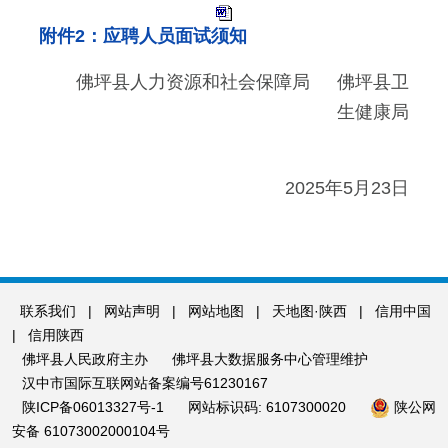
附件2：应聘人员面试须知
佛坪县人力资源和社会保障局 佛坪县卫
生健康局
2025年5月23日
联系我们
|
网站声明
|
网站地图
|
天地图·陕西
|
信用中国
|
信用陕西
佛坪县人民政府主办
佛坪县大数据服务中心管理维护
汉中市国际互联网站备案编号61230167
陕ICP备06013327号-1
网站标识码: 6107300020
陕公网
安备 61073002000104号