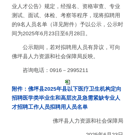
业人才公告》规定，经报名、资格审查、专业
测试、面试、体检、考察等程序，现将拟聘用
的9名人员名单（详见附件）予以公示，公示时
间为2025年6月23日至6月28日。
公示期间，若对拟聘用人员有异议，可向
佛坪县人力资源和社会保障局反映。
咨询电话：0916－2995211
附件：佛坪县2025年县以下医疗卫生机构定向
招聘医学类毕业生和高层次及急需紧缺专业人
才招聘工作人员拟聘用人员名单
佛坪县人力资源和社会保障局
2025年6月23日