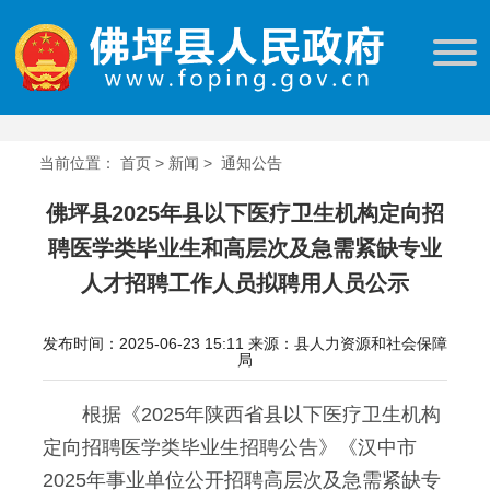
当前位置：
首页
>
新闻
>
通知公告
佛坪县2025年县以下医疗卫生机构定向招
聘医学类毕业生和高层次及急需紧缺专业
人才招聘工作人员拟聘用人员公示
发布时间：2025-06-23 15:11
来源：县人力资源和社会保障
局
根据《2025年陕西省县以下医疗卫生机构
定向招聘医学类毕业生招聘公告》《汉中市
2025年事业单位公开招聘高层次及急需紧缺专