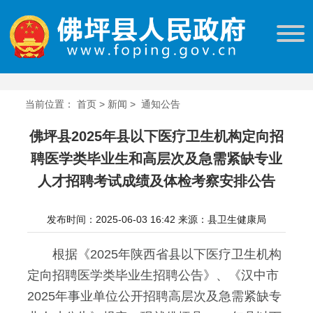
当前位置：
首页
>
新闻
>
通知公告
佛坪县2025年县以下医疗卫生机构定向招
聘医学类毕业生和高层次及急需紧缺专业
人才招聘考试成绩及体检考察安排公告
发布时间：2025-06-03 16:42
来源：县卫生健康局
根据《2025年陕西省县以下医疗卫生机构
定向招聘医学类毕业生招聘公告》、《汉中市
2025年事业单位公开招聘高层次及急需紧缺专