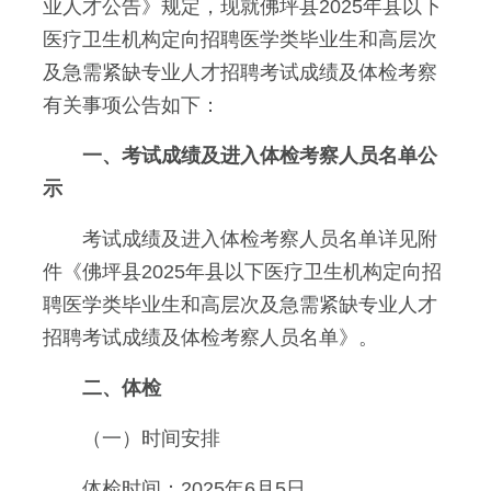
业人才公告》规定，现就佛坪县2025年县以下
医疗卫生机构定向招聘医学类毕业生和高层次
及急需紧缺专业人才招聘考试成绩及体检考察
有关事项公告如下：
一、考试成绩及进入体检考察人员名单公
示
考试成绩及进入体检考察人员名单详见附
件《佛坪县2025年县以下医疗卫生机构定向招
聘医学类毕业生和高层次及急需紧缺专业人才
招聘考试成绩及体检考察人员名单》。
二、体检
（一）时间安排
体检时间：2025年6月5日