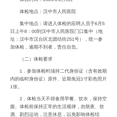
体检地点：汉中市人民医院
集中地点：请进入体检的应聘人员于6月5
日上午8：00到汉中市人民医院门口集中（地
址：汉中市汉台区北团结街251号），统一参
加体检，逾期不到者，责任自负。
（二）体检要求
1．参加体检时须持二代身份证（含有效期
内的临时身份证）原件、近期免冠1寸彩色照片
1张。
2．体检当天不得食用早餐、饮水，保持空
腹。体检前保持正常的生活规律，勿熬夜、饮
酒、剧烈运动，注意休息，以免影响体检结