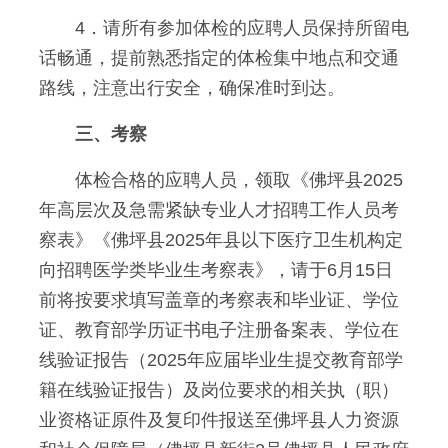
4．请所有参加体检的应聘人员保持所留电
话畅通，提前熟悉指定的体检集中地点和交通
路线，注意出行安全，确保准时到达。
三、考察
体检合格的应聘人员，领取《佛坪县2025
年高层次及急需紧缺专业人才招聘工作人员考
察表》《佛坪县2025年县以下医疗卫生机构定
向招聘医学类毕业生考察表》，请于6月15日
前将按要求填写盖章的考察表和毕业证、学位
证、教育部学历证书电子注册备案表、学位在
线验证报告（2025年应届毕业生提交教育部学
籍在线验证报告）及岗位要求的相关执（职）
业资格证原件及复印件报送至佛坪县人力资源