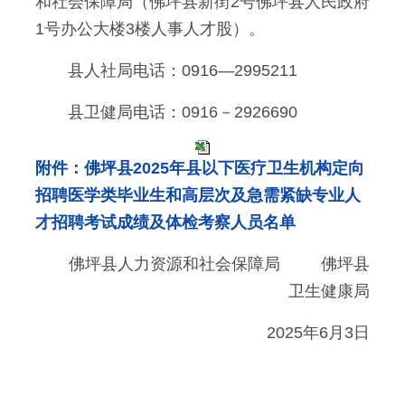
和社会保障局（佛坪县新街2号佛坪县人民政府
1号办公大楼3楼人事人才股）。
县人社局电话：0916—2995211
县卫健局电话：0916－2926690
附件：佛坪县2025年县以下医疗卫生机构定向
招聘医学类毕业生和高层次及急需紧缺专业人
才招聘考试成绩及体检考察人员名单
佛坪县人力资源和社会保障局 佛坪县
卫生健康局
2025年6月3日