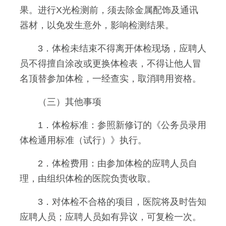
果。进行X光检测前，须去除金属配饰及通讯
器材，以免发生意外，影响检测结果。
3．体检未结束不得离开体检现场，应聘人
员不得擅自涂改或更换体检表，不得让他人冒
名顶替参加体检，一经查实，取消聘用资格。
（三）其他事项
1．体检标准：参照新修订的《公务员录用
体检通用标准（试行）》执行。
2．体检费用：由参加体检的应聘人员自
理，由组织体检的医院负责收取。
3．对体检不合格的项目，医院将及时告知
应聘人员；应聘人员如有异议，可复检一次。