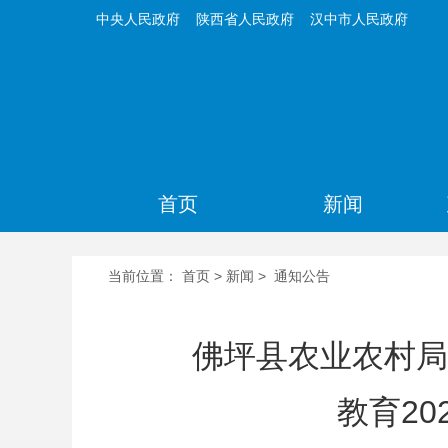
中央人民政府
陕西省人民政府
汉中市人民政府
首页
新闻
当前位置：
首页
>
新闻
>
通知公告
佛坪县农业农村局
教育2