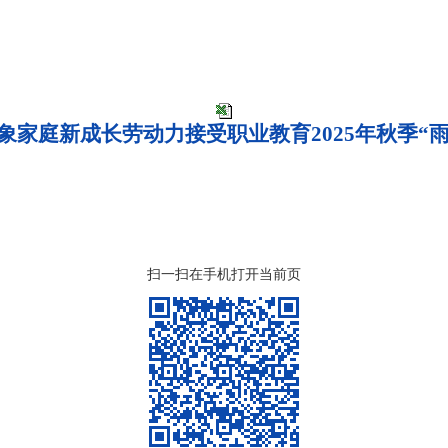
象家庭新成长劳动力接受职业教育2025年秋季“
扫一扫在手机打开当前页