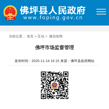
当前位置：
首页
>
互动
>
微信矩阵
佛坪市场监督管理
发布时间：2025-11-14 16:15
来源：佛坪县政府网站