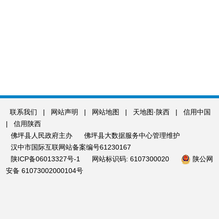
联系我们
|
网站声明
|
网站地图
|
天地图·陕西
|
信用中国
|
信用陕西
佛坪县人民政府主办
佛坪县大数据服务中心管理维护
汉中市国际互联网站备案编号61230167
陕ICP备06013327号-1
网站标识码: 6107300020
陕公网
安备 61073002000104号