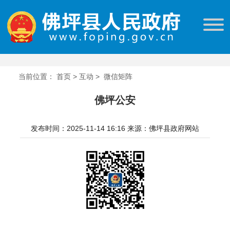
当前位置：
首页
>
互动
>
微信矩阵
佛坪公安
发布时间：2025-11-14 16:16
来源：佛坪县政府网站