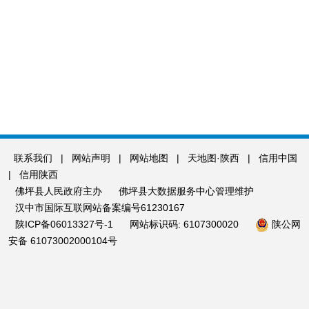
联系我们
|
网站声明
|
网站地图
|
天地图·陕西
|
信用中国
|
信用陕西
佛坪县人民政府主办
佛坪县大数据服务中心管理维护
汉中市国际互联网站备案编号61230167
陕ICP备06013327号-1
网站标识码: 6107300020
陕公网
安备 61073002000104号