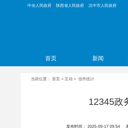
中央人民政府
陕西省人民政府
汉中市人民政府
首页
新闻
当前位置：
首页
>
互动
>
信件统计
12345
发布时间： 2025-09-17 09:54