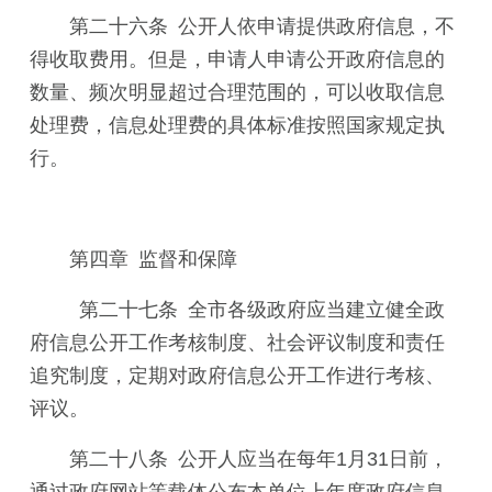
第二十六条 公开人依申请提供政府信息，不
得收取费用。但是，申请人申请公开政府信息的
数量、频次明显超过合理范围的，可以收取信息
处理费，信息处理费的具体标准按照国家规定执
行。
第四章 监督和保障
第二十七条 全市各级政府应当建立健全政
府信息公开工作考核制度、社会评议制度和责任
追究制度，定期对政府信息公开工作进行考核、
评议。
第二十八条 公开人应当在每年1月31日前，
通过政府网站等载体公布本单位上年度政府信息