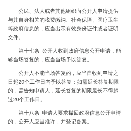
公民、法人或者其他组织向公开人申请提供
与其自身相关的税费缴纳、社会保障、医疗卫生
等政府信息的，应当出示有效身份证件或者证明
文件。
第十七条 公开人收到政府信息公开申请，能
够当场答复的，应当当场予以答复。
公开人不能当场答复的，应当自收到申请之
日起20个工作日内予以答复；如需延长答复期限
的，需告知申请人，延长答复的期限最长不得超
过20个工作日。
第十八条 申请人要求撤回政府信息公开申请
的，公开人应当准许，并登记备案。