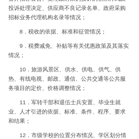
投诉处理决定、供应商不良记录名单、政府采购
招标业务代理机构名录等情况；
8．税收的依据、标准和征管情况；
9．税费减免、补贴等有关优惠政策及其落实
情况；
10．旅游风景区、供水、供电、供气、供
热、有线电视、邮政、通信、公共交通等公共服
务项目的定价、价格调整情况；
11．军转干部和退伍士兵安置、毕业生就
业、人才引进的依据、标准、条件、程序、要求
和结果；
12．市级学校的位置分布情况、学区划分情