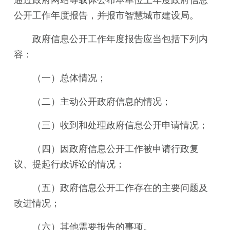
公开工作年度报告，并报市智慧城市建设局。
政府信息公开工作年度报告应当包括下列内
容：
（一）总体情况；
（二）主动公开政府信息的情况；
（三）收到和处理政府信息公开申请情况；
（四）因政府信息公开工作被申请行政复
议、提起行政诉讼的情况；
（五）政府信息公开工作存在的主要问题及
改进情况；
（六）其他需要报告的事项。