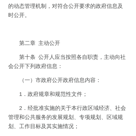
的动态管理机制，对符合公开要求的政府信息及
时公开。
第二章 主动公开
第十条 公开人应当按照各自职责，主动向社
会公开下列政府信息：
（一）市政府公开政府信息内容：
1．政府规章和规范性文件；
2．经批准实施的关于本行政区域经济、社会
管理和公共服务的发展规划、专项规划、区域规
划、工作目标及其实施情况；