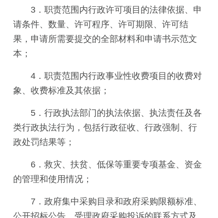
3．职责范围内行政许可项目的法律依据、申
请条件、数量、许可程序、许可期限、许可结
果，申请所需要提交的全部材料和申请书示范文
本；
4．职责范围内行政事业性收费项目的收费对
象、收费标准及其依据；
5．行政执法部门的执法依据、执法责任及各
类行政执法行为，包括行政征收、行政强制、行
政处罚结果等；
6．救灾、扶贫、低保等重要专项基金、资金
的管理和使用情况；
7．政府集中采购目录和政府采购限额标准、
公开招标公告、受理政府采购投诉的联系方式及