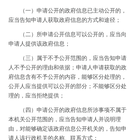
（一）申请公开的政府信息已主动公开的，
应当告知申请人获取政府信息的方式和途径；
（二）所申请公开信息可以公开的，应当向
申请人提供该政府信息；
（三）属于不予公开范围的，应当告知申请
人不予公开的理由和依据；申请人申请获取的政
府信息含有不予公开的内容，能够区分处理的，
公开人应当提供可以公开的部分；不能够区分处
理的，应当拒绝提供；
（四）申请公开的政府信息所涉事项不属于
本机关公开范围的，应当告知申请人并说明理
由，对能够确定该政府信息公开机关的，告知申
请人该行政机关的名称、联系方式；