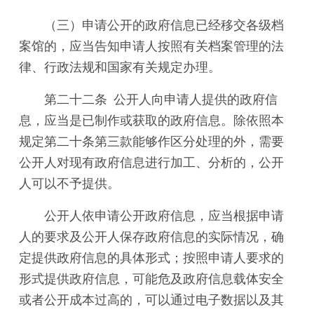
（三）申请公开的政府信息已经移交各级档
案馆的，应当告知申请人按照有关档案管理的法
律、行政法规和国家有关规定办理。
第二十二条 公开人向申请人提供的政府信
息，应当是已制作或获取的政府信息。除依照本
规定第二十条第三款能够作区分处理的外，需要
公开人对现有政府信息进行加工、分析的，公开
人可以不予提供。
公开人依申请公开政府信息，应当根据申请
人的要求及公开人保存政府信息的实际情况，确
定提供政府信息的具体形式；按照申请人要求的
形式提供政府信息，可能危及政府信息载体安全
或者公开成本过高的，可以通过电子数据以及其