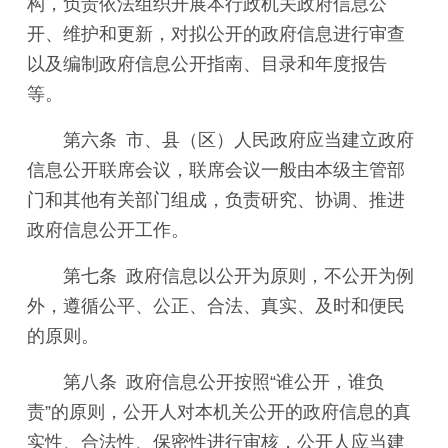
构，负责依法组织开展本行政机关政府信息公
开、维护和更新，对拟公开的政府信息进行审查
以及编制政府信息公开指南、目录和年度报告
等。
第六条 市、县（区）人民政府应当建立政府
信息公开联席会议，联席会议一般由本级主管部
门和其他有关部门组成，负责研究、协调、推进
政府信息公开工作。
第七条 政府信息以公开为原则，不公开为例
外，遵循公平、公正、合法、真实、及时和便民
的原则。
第八条 政府信息公开按照“谁公开，谁负
责”的原则，公开人对本机关公开的政府信息的真
实性、合法性、保密性进行审核，公开人应当建