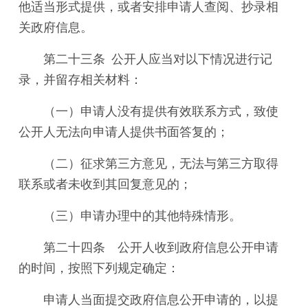
他适当形式提供，或者安排申请人查阅、抄录相
关政府信息。
第二十三条 公开人应当对以下情况进行记
录，并留存相关材料：
（一）申请人没有提供有效联系方式，致使
公开人无法向申请人提供书面答复的；
（二）征求第三方意见，无法与第三方取得
联系或者未收到其回复意见的；
（三）申请办理中的其他特殊情形。
第二十四条 公开人收到政府信息公开申请
的时间，按照下列规定确定：
申请人当面提交政府信息公开申请的，以提