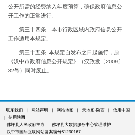
公开所需的经费纳入年度预算，确保政府信息公
开工作的正常进行。
第三十四条 本市行政区域内政府信息公开
工作适用本规定。
第三十五条 本规定自发布之日起施行，原
《汉中市政府信息公开规定》（汉政发〔2009〕
32号）同时废止。
联系我们
|
网站声明
|
网站地图
|
天地图·陕西
|
信用中国
|
信用陕西
佛坪县人民政府主办
佛坪县大数据服务中心管理维护
汉中市国际互联网站备案编号61230167