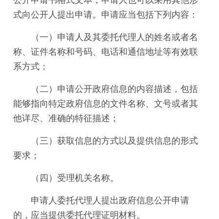
式向公开人提出申请。申请应当包括下列内容：
（一）申请人及其委托代理人的姓名或者名
称、证件名称和号码、电话和通信地址等有效联
系方式；
（二）申请公开政府信息的内容描述，包括
能够指向特定政府信息的文件名称、文号或者其
他详尽、准确的特征描述；
（三）获取信息的方式以及提供信息的形式
要求；
（四）受理机关名称。
申请人委托代理人提出政府信息公开申请
的，应当提供委托代理证明材料。