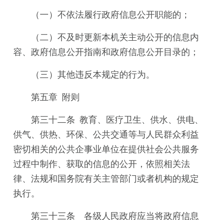
（一）不依法履行政府信息公开职能的；
（二）不及时更新本机关主动公开的信息内
容、政府信息公开指南和政府信息公开目录的；
（三）其他违反本规定的行为。
第五章 附则
第三十二条 教育、医疗卫生、供水、供电、
供气、供热、环保、公共交通等与人民群众利益
密切相关的公共企事业单位在提供社会公共服务
过程中制作、获取的信息的公开，依照相关法
律、法规和国务院有关主管部门或者机构的规定
执行。
第三十三条 各级人民政府应当将政府信息