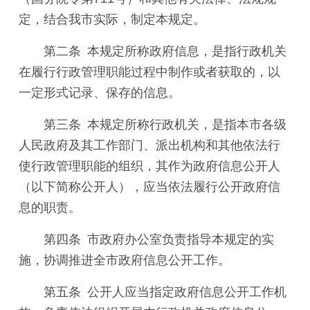
定，结合我市实际，制定本规定。
第二条 本规定所称政府信息，是指行政机关
在履行行政管理职能过程中制作或者获取的，以
一定形式记录、保存的信息。
第三条 本规定所称行政机关，是指本市各级
人民政府及其工作部门、派出机构和其他依法行
使行政管理职能的组织，其作为政府信息公开人
（以下简称公开人），应当依法履行公开政府信
息的职责。
第四条 市政府办公室负责指导本规定的实
施，协调推进全市政府信息公开工作。
第五条 公开人应当指定政府信息公开工作机