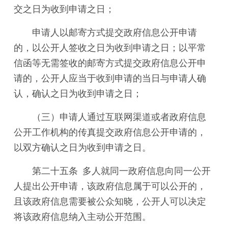
交之日为收到申请之日；
申请人以邮寄方式提交政府信息公开申请
的，以公开人签收之日为收到申请之日；以平常
信函等无需签收的邮寄方式提交政府信息公开申
请的，公开人应当于收到申请的当日与申请人确
认，确认之日为收到申请之日；
（三）申请人通过互联网渠道或者政府信息
公开工作机构的传真提交政府信息公开申请的，
以双方确认之日为收到申请之日。
第二十五条 多人就同一政府信息向同一公开
人提出公开申请，该政府信息属于可以公开的，
且该政府信息需要被公众知晓，公开人可以决定
将该政府信息纳入主动公开范围。