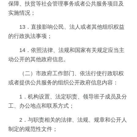
保障、扶贫等社会管理事务或者公共服务项目及
实施情况；
13．直接影响公民、法人或者其他组织权益
的行政执法事项；
14．依照法律、法规和国家有关规定应当主
动公开的其他政府信息。
（二）市政府工作部门、依法行使行政职权
或者提供公共服务的组织公开政府信息内容：
1．机构设置、法定职责、领导班子成员及分
工、办公地点和联系方式；
2．与职责相关的法律、法规、规章和公开人
制定的规范性文件；