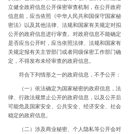
立健全政府信息公开保密审查机制，在公开政府
信息前，应当依照《中华人民共和国保守国家秘
密法》以及其他法律、法规和国家有关规定对拟
公开的政府信息进行审查。对政府信息不能确定
是否应当公开时，应当依照法律、法规和国家有
关规定报有关主管部门或者同级保密工作部门确
定，不得发布未经审查的政府信息。
符合下列情形之一的政府信息，不予公开：
（一）依法确定为国家秘密的政府信息，法
律、行政法规禁止公开的政府信息，以及公开后
可能危及国家安全、公共安全、经济安全、社会
稳定的政府信息。
（二）涉及商业秘密、个人隐私等公开会对