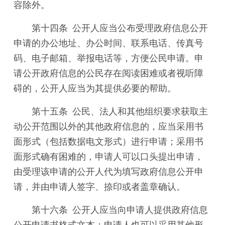
容除外。
第十四条 公开人应当公布受理政府信息公开
申请的办公地址、办公时间、联系电话、传真号
码、电子邮箱、举报电话等，方便公民申请。申
请公开政府信息的公民存在阅读困难或者视听障
碍的，公开人应当为其提供必要的帮助。
第十五条 公民、法人和其他组织要求获取主
动公开范围以外的其他政府信息的，应当采用书
面形式（包括数据电文形式）进行申请；采用书
面形式确有困难的，申请人可以口头提出申请，
由受理该申请的公开人代为填写政府信息公开申
请，并由申请人签字、捺印或者盖章确认。
第十六条 公开人应当向申请人提供政府信息
公开申请书格式文本；申请人也可以采用其他形