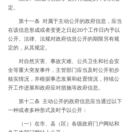
定。
第十一条 对属于主动公开的政府信息，应当
在该信息形成或者变更之日起20个工作日内予以
公开。法律、法规对政府信息公开的期限另有规
定的，从其规定。
对自然灾害、事故灾难、公共卫生和社会安
全等重大突发事件，主管部门应当及时公开初步
核实情况，并根据事态发展和处置情况，持续公
开工作进展和政府应对措施等政府信息。
第十二条 主动公开的政府信息应当通过以下
一种或者多种形式及时予以公开：
（一）在市、县（区）各级政府门户网站和