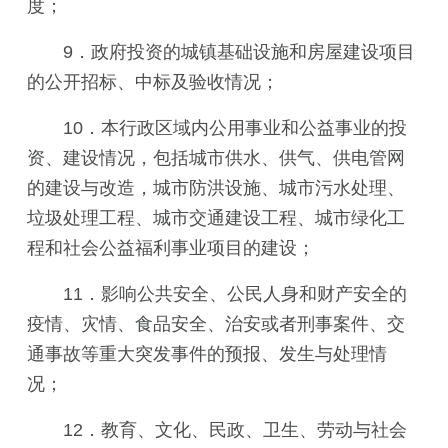
度；
9．政府投资的城镇基础设施和房屋建设项目
的公开招标、中标及验收情况；
10．本行政区域内公用事业和公益事业的投
资、建设情况，包括城市供水、供气、供电管网
的建设与改造，城市防洪设施、城市污水处理、
垃圾处理工程、城市交通建设工程、城市绿化工
程和社会公益福利事业项目的建设；
11．影响公共安全、公民人身和财产安全的
疫情、灾情、食品安全、治安或者刑事案件、交
通事故等重大突发事件的预报、发生与处理情
况；
12．教育、文化、民政、卫生、劳动与社会