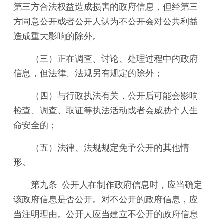
第三方合法权益造成损害的政府信息，但经第三
方同意公开或者公开人认为不公开会对公共利益
造成重大影响的除外。
（三）正在调查、讨论、处理过程中的政府
信息，但法律、法规另有规定的除外；
（四）与行政执法有关，公开后可能会影响
检查、调查、取证等执法活动或者会威胁个人生
命安全的；
（五）法律、法规规定免予公开的其他情
形。
第九条 公开人在制作政府信息时，应当确定
该政府信息是否公开。对不公开的政府信息，应
当注明理由。公开人应当建立不公开的政府信息