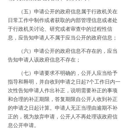
（五）申请公开的政府信息属于行政机关在
日常工作中制作或者获取的内部管理信息或者处
于行政机关讨论、研究或者审查中的过程性信
息，应告知申请人不属于应当公开的政府信息；
（六）申请公开的政府信息不存在的，应当
告知申请人该政府信息不存在；
（七）申请要求不明确的，公开人应当给予
指导和释明，并自收到申请之日起7个工作日内一
次性告知申请人作出补正，说明需要补正的事项
和合理的补正期限，答复期限自公开人收到补正
的申请之日起计算。申请人无正当理由逾期不补
正的，视为放弃申请，公开人不再处理该政府信
息公开申请。