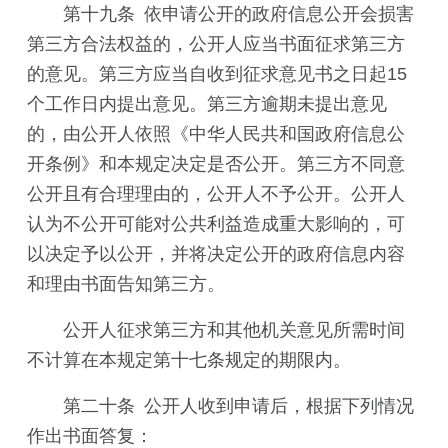
第十九条 依申请公开的政府信息公开会损害
第三方合法权益的，公开人应当书面征求第三方
的意见。第三方应当自收到征求意见书之日起15
个工作日内提出意见。第三方逾期未提出意见
的，由公开人依照《中华人民共和国政府信息公
开条例》和本规定决定是否公开。第三方不同意
公开且有合理理由的，公开人不予公开。公开人
认为不公开可能对公共利益造成重大影响的，可
以决定予以公开，并将决定公开的政府信息内容
和理由书面告知第三方。
公开人征求第三方和其他机关意见所需时间
不计算在本规定第十七条规定的期限内。
第二十条 公开人收到申请后，根据下列情况
作出书面答复：