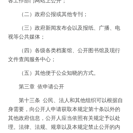
各工作部门网站上公开；
（二）政府公报或其他专刊；
（三）政府新闻发布会以及报纸、广播、电
视等公共媒体；
（四）各级各类档案馆、公开图书馆及现行
文件查阅服务中心；
（五）其他便于公众知晓的方式。
第三章 依申请公开
第十三条 公民、法人和其他组织可以根据自
身需要，向公开人申请获取本规定第十条以外的
其他政府信息，公开人应当依照有关规定予以处
理。法律、法规、规章以及本规定禁止公开的内