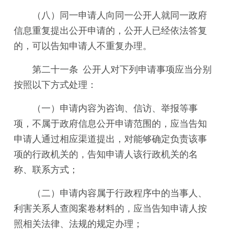
（八）同一申请人向同一公开人就同一政府
信息重复提出公开申请的，公开人已经依法答复
的，可以告知申请人不重复办理。
第二十一条 公开人对下列申请事项应当分别
按照以下方式处理：
（一）申请内容为咨询、信访、举报等事
项，不属于政府信息公开申请范围的，应当告知
申请人通过相应渠道提出，对能够确定负责该事
项的行政机关的，告知申请人该行政机关的名
称、联系方式；
（二）申请内容属于行政程序中的当事人、
利害关系人查阅案卷材料的，应当告知申请人按
照相关法律、法规的规定办理；