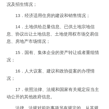
况及招生情况；
13．经济适用住房的建设和销售情况；
14．土地供给总量信息、已供土地宗地信
息、协议出让土地信息、土地使用权市场交易信
息、房地产市场情况；
15．国有、集体企业的资产转让或者重组情
况；
16．人大议案、建议和政协提案的办理情
况；
17．依照法律、法规和国家有关规定应当主
动公开的其他政府信息。
法律、法规对前款事项另有规定的，从其规