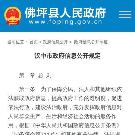
当前位置：
首页
>
政府信息公开
>
政府信息公开制度
汉中市政府信息公开规定
第一章 总 则
第一条 为了保障公民、法人和其他组织依
法获取政府信息，提高政府工作的透明度，促进
依法行政，建设法治政府，充分发挥政府信息对
人民群众生产、生活和经济社会活动的服务作
用，根据《中华人民共和国政府信息公开条例》
（国务院令第711号）和其他有关法律、法规规