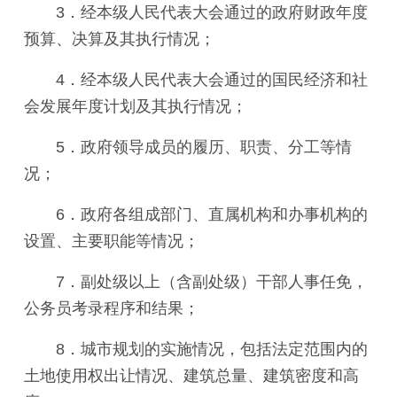
3．经本级人民代表大会通过的政府财政年度
预算、决算及其执行情况；
4．经本级人民代表大会通过的国民经济和社
会发展年度计划及其执行情况；
5．政府领导成员的履历、职责、分工等情
况；
6．政府各组成部门、直属机构和办事机构的
设置、主要职能等情况；
7．副处级以上（含副处级）干部人事任免，
公务员考录程序和结果；
8．城市规划的实施情况，包括法定范围内的
土地使用权出让情况、建筑总量、建筑密度和高