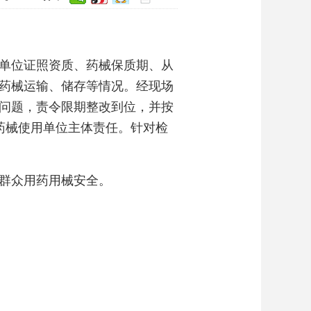
单位证照资质、药械保质期、从
药械运输、储存等情况。经现场
问题，责令限期整改到位，并按
药械使用单位主体责任。针对检
群众用药用械安全。