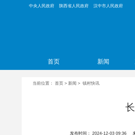
中央人民政府
陕西省人民政府
汉中市人民政府
首页
新闻
当前位置：
首页
>
新闻
>
镇村快讯
长
发布时间： 2024-12-03 09:36