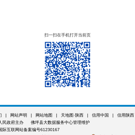
扫一扫在手机打开当前页
们
|
网站声明
|
网站地图
|
天地图·陕西
|
信用中国
|
信用陕西
人民政府主办
佛坪县大数据服务中心管理维护
际互联网站备案编号61230167