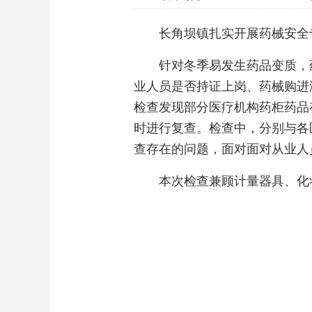
长角坝镇扎实开展药械安全
针对冬季易发生药品变质，
业人员是否持证上岗、药械购进
检查发现部分医疗机构药柜药品
时进行复查。检查中，分别与各
查存在的问题，面对面对从业人
本次检查兼顾计量器具、化