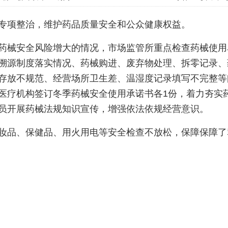
专项整治，维护药品质量安全和公众健康权益。
药械安全风险增大的情况，市场监管所重点检查药械使用
溯源制度落实情况、药械购进、废弃物处理、拆零记录、
存放不规范、经营场所卫生差、温湿度记录填写不完整等
医疗机构签订冬季药械安全使用承诺书各1份，着力夯实
员开展药械法规知识宣传，增强依法依规经营意识。
妆品、保健品、用火用电等安全检查不放松，保障保障了