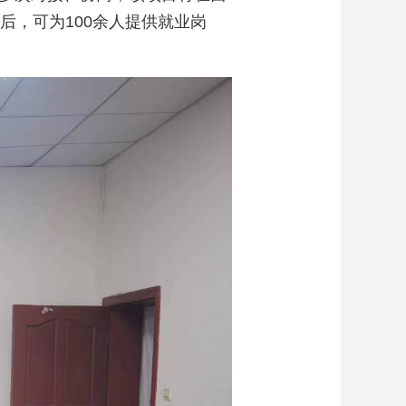
后，可为100余人提供就业岗