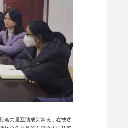
社会力量互助成为常态，在扶贫