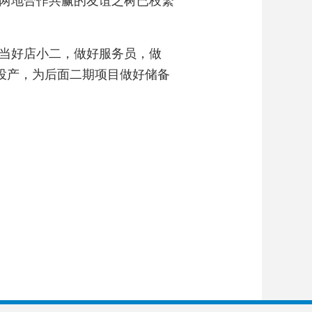
两地合作共赢的友谊之树已枝繁
当好店小二，做好服务员，做
投产，为后面二期项目做好储备