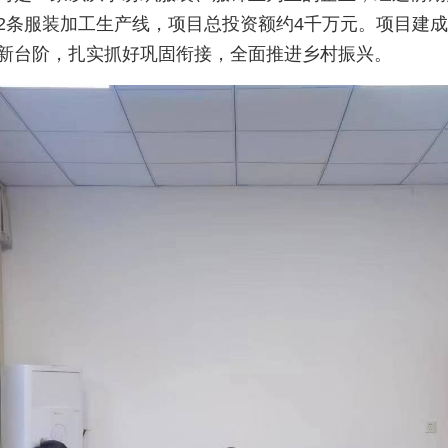
2条服装加工生产线，项目总投资额约4千万元。项目建成
新台阶，扎实抓好巩固衔接，全面推进乡村振兴。