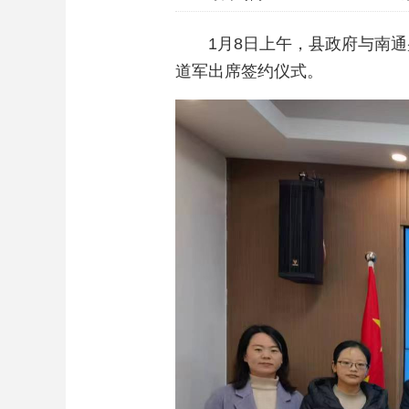
1月8日上午，县政府与南
道军出席签约仪式。