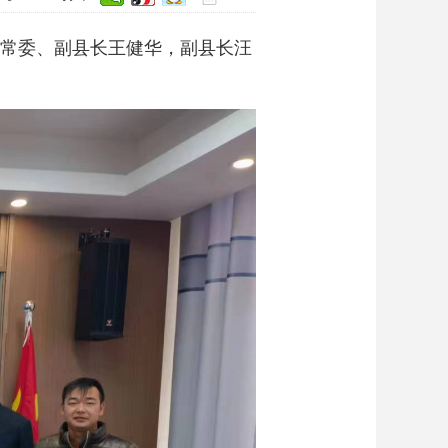
委常委、副县长王健华，副县长汪