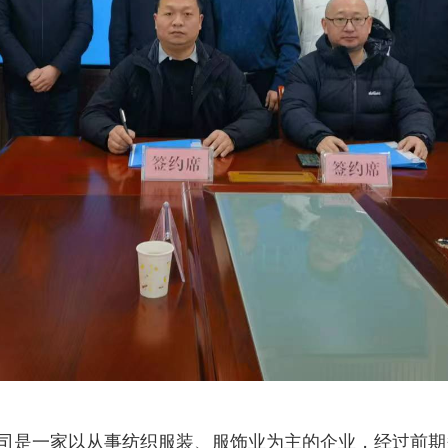
司是一家以从事纺织服装、服饰业为主的企业，经过前期