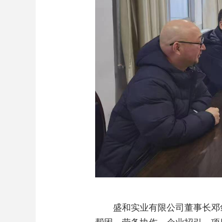
盛和实业有限公司董事长邓