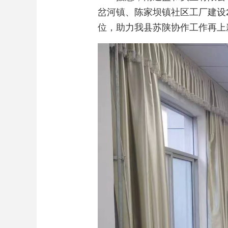
岔河镇、陈家坝镇社区工厂建设
位，助力我县苏陕协作工作再上