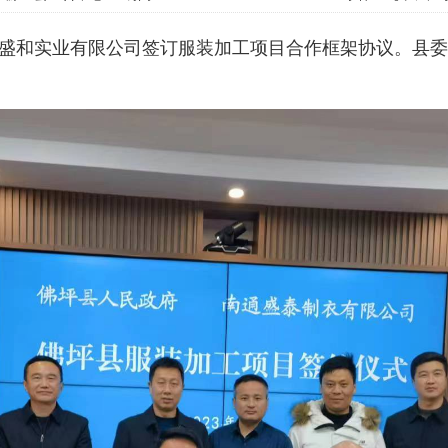
通盛和实业有限公司签订服装加工项目合作框架协议。县