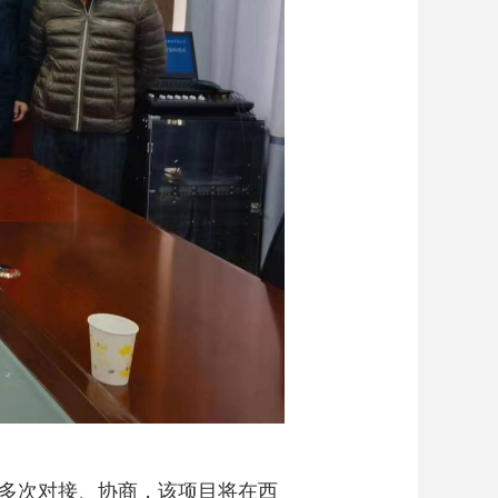
多次对接、协商，该项目将在西