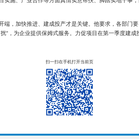
目实施、产业合作等方面真情实意帮扶、脚踏实地干事，
开端，加快推进、建成投产才是关键。他要求，各部门要
不扰”，为企业提供保姆式服务。力促项目在第一季度建成
扫一扫在手机打开当前页