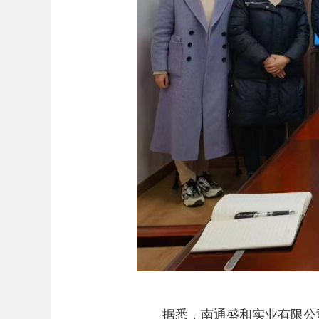
据悉，南通盛和实业有限公