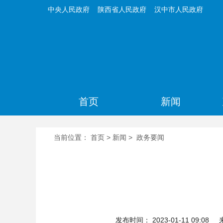
中央人民政府
陕西省人民政府
汉中市人民政府
首页
新闻
当前位置：
首页
>
新闻
>
政务要闻
发布时间： 2023-01-11 09:08