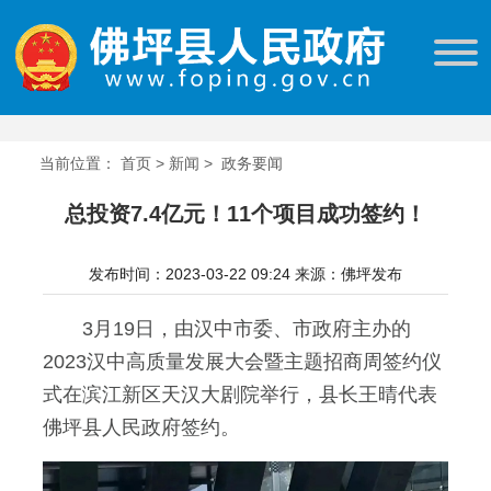
当前位置：
首页
>
新闻
>
政务要闻
总投资7.4亿元！11个项目成功签约！
发布时间：2023-03-22 09:24
来源：佛坪发布
3月19日，由汉中市委、市政府主办的
2023汉中高质量发展大会暨主题招商周签约仪
式在滨江新区天汉大剧院举行，县长王晴代表
佛坪县人民政府签约。