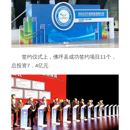
签约仪式上，佛坪县成功签约项目11个，
总投资7．4亿元