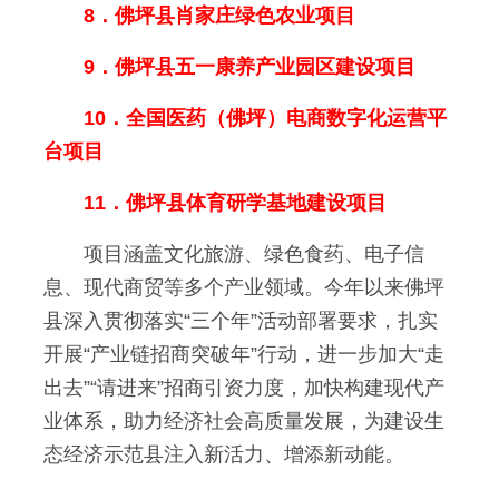
8．佛坪县肖家庄绿色农业项目
9．佛坪县五一康养产业园区建设项目
10．全国医药（佛坪）电商数字化运营平
台项目
11．佛坪县体育研学基地建设项目
项目涵盖文化旅游、绿色食药、电子信
息、现代商贸等多个产业领域。今年以来佛坪
县深入贯彻落实“三个年”活动部署要求，扎实
开展“产业链招商突破年”行动，进一步加大“走
出去”“请进来”招商引资力度，加快构建现代产
业体系，助力经济社会高质量发展，为建设生
态经济示范县注入新活力、增添新动能。