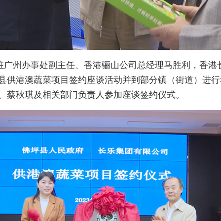
府驻广州办事处副主任、香港骊山公司总经理马胜利，香港
县供港澳蔬菜项目签约座谈活动并到部分镇（街道）进行
、蔡秋琪及相关部门负责人参加座谈签约仪式。