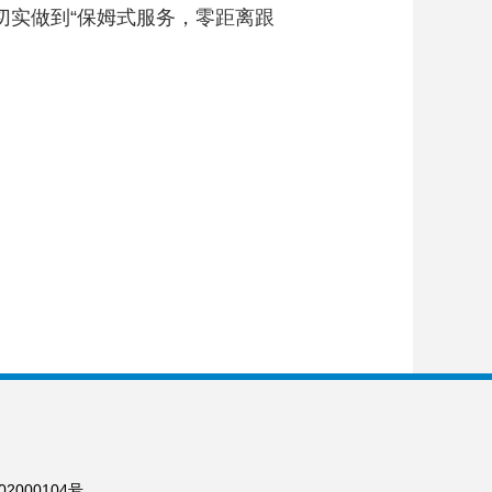
切实做到“保姆式服务，零距离跟
2000104号