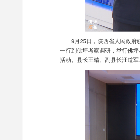
9月25日，陕西省人民政
一行到佛坪考察调研，举行佛坪
活动。县长王晴、副县长汪道军