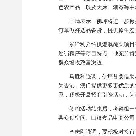
色农产品，以及天麻、猪苓等中
王晴表示，佛坪将进一步擦
订单做好选品备货，提供原生态
景哈利介绍供港澳蔬菜项目
处罚程序等项目特点。他充分肯
群众增收致富渠道。
马胜利强调，佛坪县要借助
为香港、澳门提供更多更优质的
系，积极开展招商引资活动，为
签约活动结束后，考察组一
县众创空间、山臻壹品电商公司
李志刚强调，要积极对接市