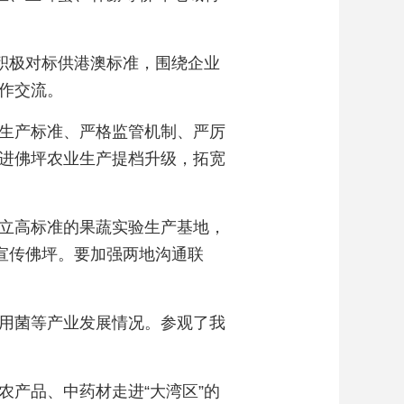
积极对标供港澳标准，围绕企业
作交流。
生产标准、严格监管机制、严厉
进佛坪农业生产提档升级，拓宽
立高标准的果蔬实验生产基地，
宣传佛坪。要加强两地沟通联
用菌等产业发展情况。参观了我
产品、中药材走进“大湾区”的