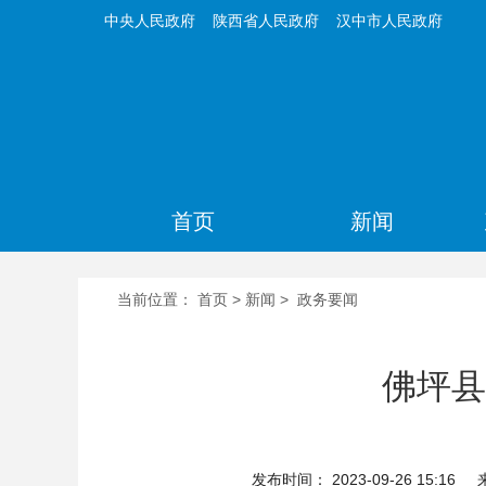
中央人民政府
陕西省人民政府
汉中市人民政府
首页
新闻
当前位置：
首页
>
新闻
>
政务要闻
佛坪县
发布时间： 2023-09-26 15:16