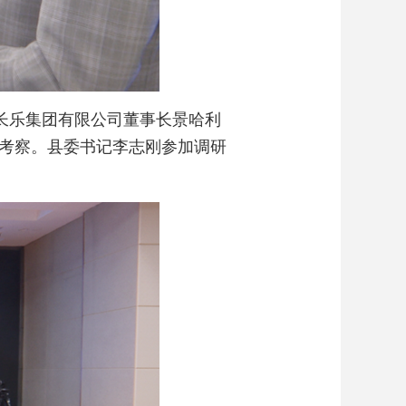
长乐集团有限公司董事长景哈利
考察。县委书记李志刚参加调研