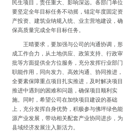
民生项目，责任重大、影响深远。各部门单位
要坚定全年目标任务不动摇，锚定年度固定资
产投资、建筑业纳规入统、业主营地建设，确
保高质量完成全年目标任务。
王晴要求，要加强与公司的沟通协调，形
成工作合力，从土地供应、政策支持、行政审
批等方面提供全方位服务，充分发挥行业部门
职能作用，同向发力、高效沟通、协同推进，
全要素保障重点项目扎实推进，及时解决项目
推进中遇到的困难和问题，确保项目顺利实
施。同时，希望公司在加快项目建设的基础
上，充分发挥自身优势，积极参与佛坪绿色能
源产业发展，带动相关配套产业协同进步，为
县域经济发展注入新活力。