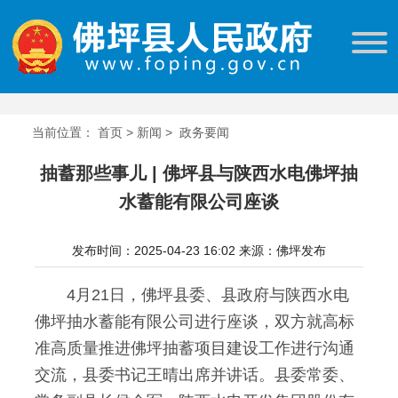
当前位置：
首页
>
新闻
>
政务要闻
抽蓄那些事儿 | 佛坪县与陕西水电佛坪抽
水蓄能有限公司座谈
发布时间：2025-04-23 16:02
来源：佛坪发布
4月21日，佛坪县委、县政府与陕西水电
佛坪抽水蓄能有限公司进行座谈，双方就高标
准高质量推进佛坪抽蓄项目建设工作进行沟通
交流，县委书记王晴出席并讲话。县委常委、