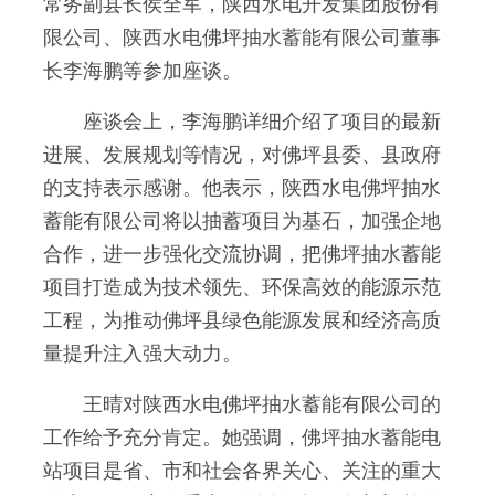
常务副县长侯全军，陕西水电开发集团股份有
限公司、陕西水电佛坪抽水蓄能有限公司董事
长李海鹏等参加座谈。
座谈会上，李海鹏详细介绍了项目的最新
进展、发展规划等情况，对佛坪县委、县政府
的支持表示感谢。他表示，陕西水电佛坪抽水
蓄能有限公司将以抽蓄项目为基石，加强企地
合作，进一步强化交流协调，把佛坪抽水蓄能
项目打造成为技术领先、环保高效的能源示范
工程，为推动佛坪县绿色能源发展和经济高质
量提升注入强大动力。
王晴对陕西水电佛坪抽水蓄能有限公司的
工作给予充分肯定。她强调，佛坪抽水蓄能电
站项目是省、市和社会各界关心、关注的重大