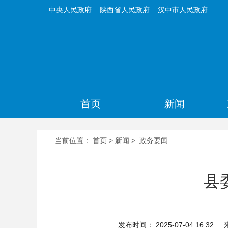
中央人民政府
陕西省人民政府
汉中市人民政府
首页
新闻
当前位置：
首页
>
新闻
>
政务要闻
县
发布时间： 2025-07-04 16:32