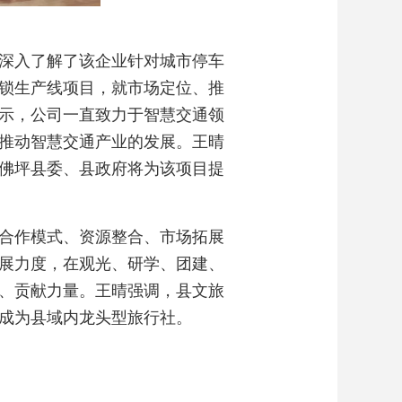
深入了解了该企业针对城市停车
锁生产线项目，就市场定位、推
示，公司一直致力于智慧交通领
推动智慧交通产业的发展。王晴
佛坪县委、县政府将为该项目提
合作模式、资源整合、市场拓展
展力度，在观光、研学、团建、
、贡献力量。王晴强调，县文旅
成为县域内龙头型旅行社。