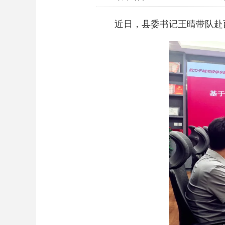
近日，县委书记王晴带队赴