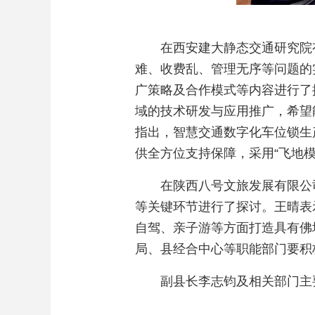
在西安建大静态交通研究院
难、收费乱、管理无序等问题的
广策略及合作模式等内容进行了
域的技术研发与应用推广，希望
指出，智慧交通数字化车位锁生
供全方位支持保障，采用“飞地
在陕西八号文旅发展有限公
等关键环节进行了探讨。王晴表
自驾、亲子游等方面打造具有佛
局、县经合中心等职能部门要积
副县长李志钧及相关部门主