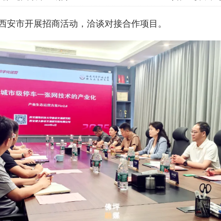
西安市开展招商活动，洽谈对接合作项目。