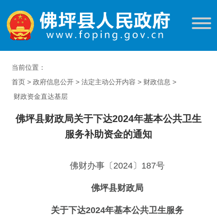
当前位置：
首页
>
政府信息公开
>
法定主动公开内容
>
财政信息
>
财政资金直达基层
佛坪县财政局关于下达2024年基本公共卫生
服务补助资金的通知
佛财办事〔2024〕187号
佛坪县财政局
关于下达2024年基本公共卫生服务