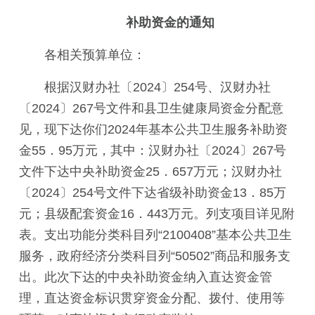
补助资金的通知
各相关预算单位：
根据汉财办社〔2024〕254号、汉财办社
〔2024〕267号文件和县卫生健康局资金分配意
见，现下达你们2024年基本公共卫生服务补助资
金55．95万元，其中：汉财办社〔2024〕267号
文件下达中央补助资金25．657万元；汉财办社
〔2024〕254号文件下达省级补助资金13．85万
元；县级配套资金16．443万元。列支项目详见附
表。支出功能分类科目列“2100408”基本公共卫生
服务，政府经济分类科目列“50502”商品和服务支
出。此次下达的中央补助资金纳入直达资金管
理，直达资金标识贯穿资金分配、拨付、使用等