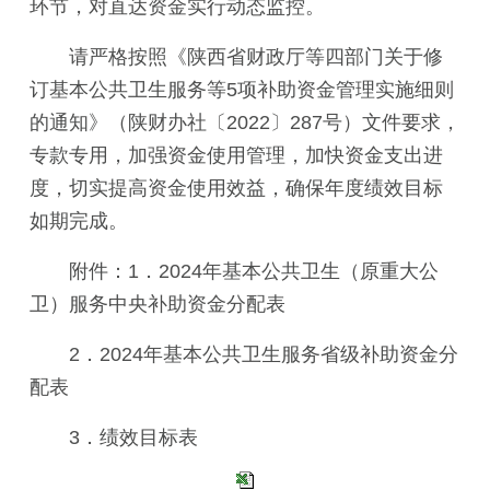
环节，对直达资金实行动态监控。
请严格按照《陕西省财政厅等四部门关于修
订基本公共卫生服务等5项补助资金管理实施细则
的通知》（陕财办社〔2022〕287号）文件要求，
专款专用，加强资金使用管理，加快资金支出进
度，切实提高资金使用效益，确保年度绩效目标
如期完成。
附件：1．2024年基本公共卫生（原重大公
卫）服务中央补助资金分配表
2．2024年基本公共卫生服务省级补助资金分
配表
3．绩效目标表