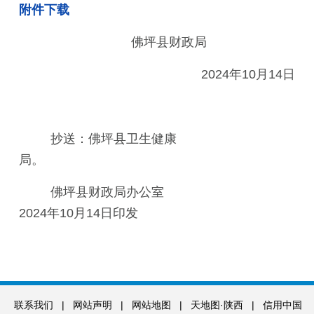
附件下载
佛坪县财政局
2024年10月14日
抄送：佛坪县卫生健康
局
佛坪县财政局办公室
2024年10月14日印发
联系我们
|
网站声明
|
网站地图
|
天地图·陕西
|
信用中国