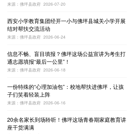
来源：佛坪县政府
2026-07-20
西安小学教育集团经开一小与佛坪县城关小学开展
结对帮扶交流活动
来源：佛坪县政府
2026-06-24
信息不畅、盲目填报？佛坪这场公益宣讲为考生打
通志愿填报“最后一公里”！
来源：佛坪县政府
2026-06-18
一份特殊的“心理加油包”：校地帮扶进佛坪，让孩
子们笑着轻装上阵
来源：佛坪县政府
2026-06-16
20余名家长到场聆听！佛坪这场青春期家庭教育讲
座干货满满