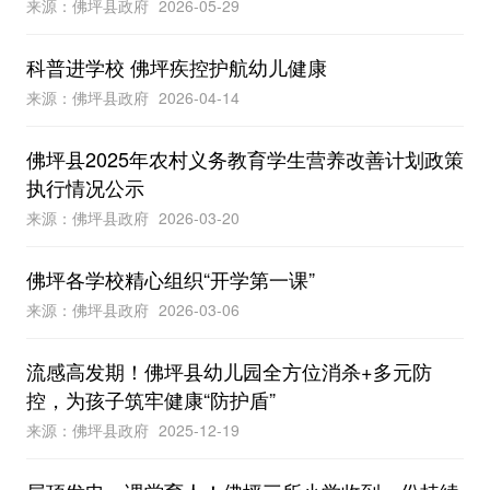
来源：佛坪县政府
2026-05-29
科普进学校 佛坪疾控护航幼儿健康
来源：佛坪县政府
2026-04-14
佛坪县2025年农村义务教育学生营养改善计划政策
执行情况公示
来源：佛坪县政府
2026-03-20
佛坪各学校精心组织“开学第一课”
来源：佛坪县政府
2026-03-06
流感高发期！佛坪县幼儿园全方位消杀+多元防
控，为孩子筑牢健康“防护盾”
来源：佛坪县政府
2025-12-19