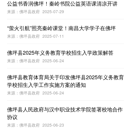
公益书香润佛坪！秦岭书院公益英语课清凉开讲
来源：佛坪县政府
2025-07-29
“萤火引航”照亮秦岭课堂！南昌大学学子在佛坪
来源：佛坪县政府
2025-07-11
佛坪县2025年义务教育学校招生入学政策解答
来源：佛坪县政府
2025-06-24
佛坪县教育体育局关于印发佛坪县2025年义务教育
学校招生入学工作实施方案的通知
来源：佛坪县政府
2025-06-24
佛坪县人民政府与汉中职业技术学院签署校地合作
协议
来源：佛坪县政府
2025-06-23