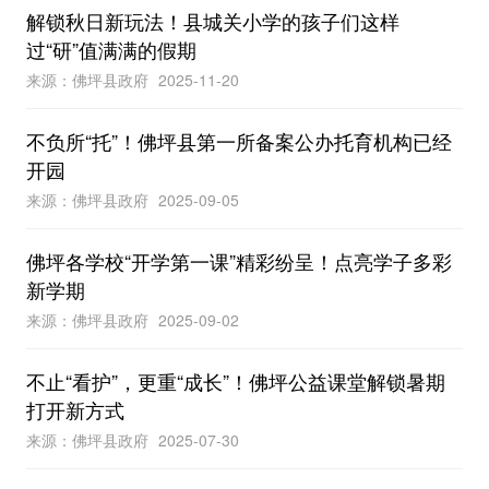
解锁秋日新玩法！县城关小学的孩子们这样
过“研”值满满的假期
来源：佛坪县政府
2025-11-20
不负所“托”！佛坪县第一所备案公办托育机构已经
开园
来源：佛坪县政府
2025-09-05
佛坪各学校“开学第一课”精彩纷呈！点亮学子多彩
新学期
来源：佛坪县政府
2025-09-02
不止“看护”，更重“成长”！佛坪公益课堂解锁暑期
打开新方式
来源：佛坪县政府
2025-07-30