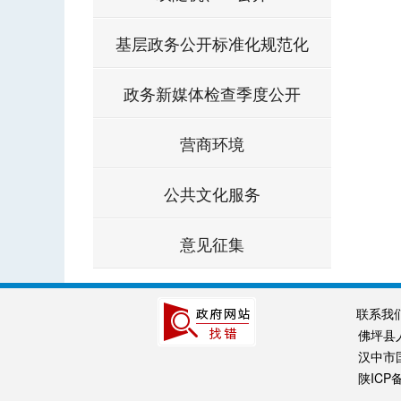
基层政务公开标准化规范化
政务新媒体检查季度公开
营商环境
公共文化服务
意见征集
联系我
佛坪县
汉中市国
陕ICP备