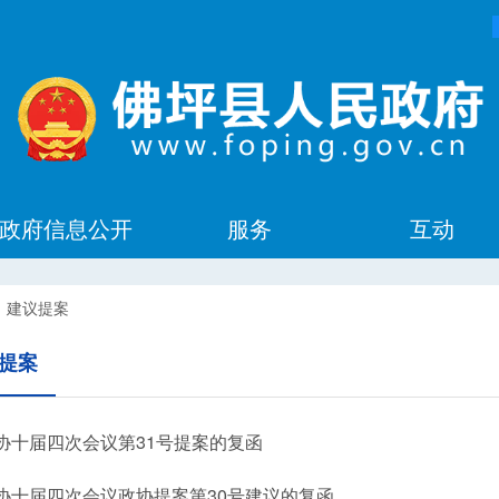
政府信息公开
服务
互动
>
建议提案
提案
协十届四次会议第31号提案的复函
协十届四次会议政协提案第30号建议的复函