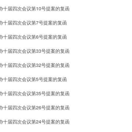
协十届四次会议第10号提案的复函
协十届四次会议第7号提案的复函
协十届四次会议第6号提案的复函
协十届四次会议第33号提案的复函
协十届四次会议第32号提案的复函
协十届四次会议第5号提案的复函
协十届四次会议第35号提案的复函
协十届四次会议第26号提案的复函
协十届四次会议第24号提案的复函