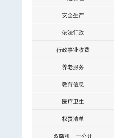
安全生产
依法行政
行政事业收费
养老服务
教育信息
医疗卫生
权责清单
双随机、一公开