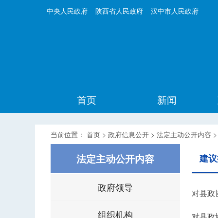
中央人民政府
陕西省人民政府
汉中市人民政府
首页
新闻
当前位置：
首页
>
政府信息公开
>
法定主动公开内容
法定主动公开内容
建议
政府领导
对县政
组织机构
对县政