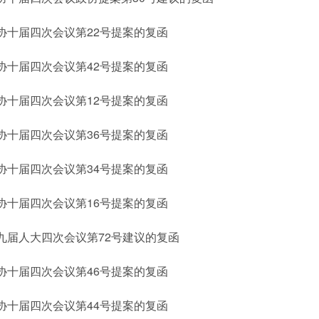
协十届四次会议第22号提案的复函
协十届四次会议第42号提案的复函
协十届四次会议第12号提案的复函
协十届四次会议第36号提案的复函
协十届四次会议第34号提案的复函
协十届四次会议第16号提案的复函
九届人大四次会议第72号建议的复函
协十届四次会议第46号提案的复函
协十届四次会议第44号提案的复函