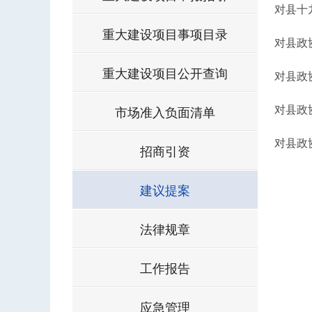
对县十
重大建设项目事项目录
对县政
重大建设项目公开查询
对县政
对县政
市场准入负面清单
对县政
招商引资
建议提案
法律规章
工作报告
应急管理