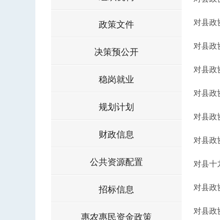
对县政
政策文件
对县政
决策预公开
对县政
稳岗就业
对县政
规划计划
对县政
财政信息
对县政
公共资源配置
对县十
对县政
招标信息
对县政
惠农惠民资金政策