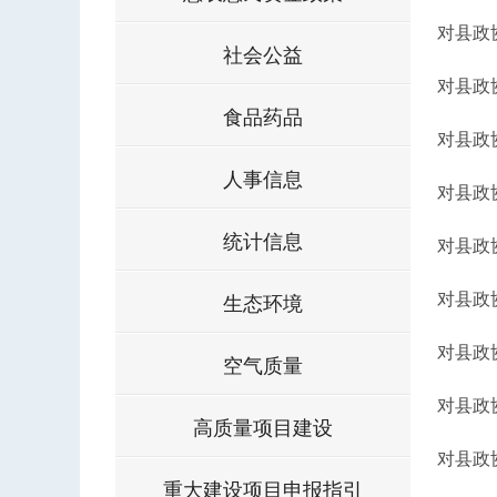
对县政
社会公益
对县政
食品药品
对县政
人事信息
对县政
统计信息
对县政
对县政
生态环境
对县政
空气质量
对县政
高质量项目建设
对县政
重大建设项目申报指引