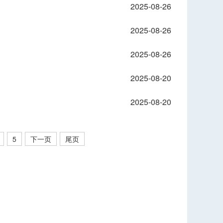
2025-08-26
2025-08-26
2025-08-26
2025-08-20
2025-08-20
5
下一页
尾页