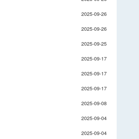
2025-09-26
2025-09-26
2025-09-25
2025-09-17
2025-09-17
2025-09-17
2025-09-08
2025-09-04
2025-09-04