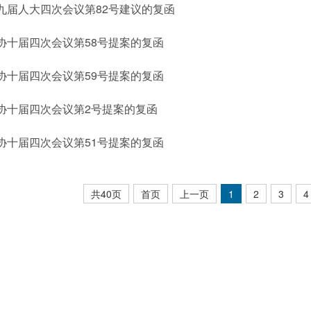
九届人大四次会议第82号建议的复函
协十届四次会议第58号提案的复函
协十届四次会议第59号提案的复函
协十届四次会议第2号提案的复函
协十届四次会议第51号提案的复函
共40页
首页
上一页
1
2
3
4