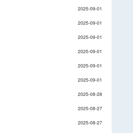
2025-09-01
2025-09-01
2025-09-01
2025-09-01
2025-09-01
2025-09-01
2025-08-28
2025-08-27
2025-08-27