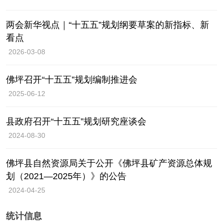
两会新华视点｜“十五五”规划纲要草案的新指标、新
看点
2026-03-08
佛坪召开“十五五”规划编制推进会
2025-06-12
县政府召开“十五五”规划研究座谈会
2024-08-30
佛坪县自然资源局关于公开《佛坪县矿产资源总体规
划（2021—2025年）》的公告
2024-04-25
统计信息