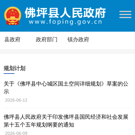
县政府
政府部门
镇办政府
规划计划
关于《佛坪县中心城区国土空间详细规划》草案的公
示
2026-06-12
佛坪县人民政府关于印发佛坪县国民经济和社会发展
第十五个五年规划纲要的通知
2026-06-09