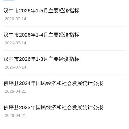
汉中市2026年1-5月主要经济指标
2026-07-14
汉中市2026年1-4月主要经济指标
2026-07-14
汉中市2026年1-3月主要经济指标
2026-07-14
佛坪县2024年国民经济和社会发展统计公报
2026-04-21
佛坪县2023年国民经济和社会发展统计公报
2026-04-21